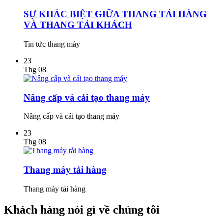
SỰ KHÁC BIỆT GIỮA THANG TẢI HÀNG
VÀ THANG TẢI KHÁCH
Tin tức thang máy
23
Thg 08
Nâng cấp và cải tạo thang máy
Nâng cấp và cải tạo thang máy
23
Thg 08
Thang máy tải hàng
Thang máy tải hàng
Khách hàng nói gì về chúng tôi