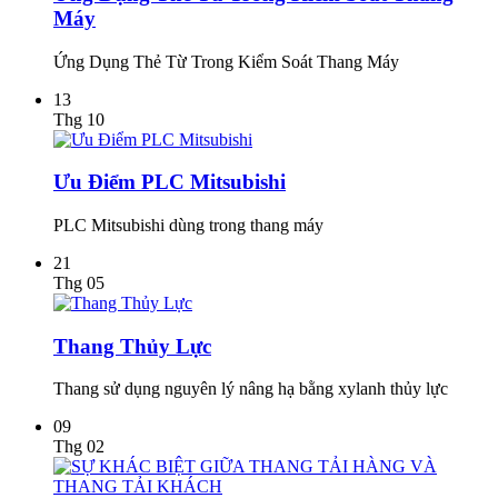
Máy
Ứng Dụng Thẻ Từ Trong Kiểm Soát Thang Máy
13
Thg 10
Ưu Điểm PLC Mitsubishi
PLC Mitsubishi dùng trong thang máy
21
Thg 05
Thang Thủy Lực
Thang sử dụng nguyên lý nâng hạ bằng xylanh thủy lực
09
Thg 02