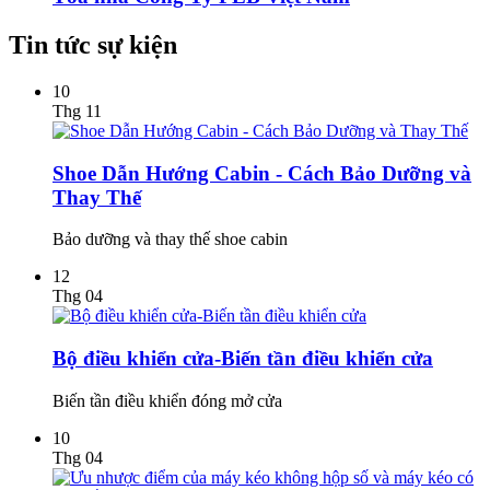
Tin tức sự kiện
10
Thg 11
Shoe Dẫn Hướng Cabin - Cách Bảo Dưỡng và
Thay Thế
Bảo dưỡng và thay thế shoe cabin
12
Thg 04
Bộ điều khiển cửa-Biến tần điều khiển cửa
Biến tần điều khiển đóng mở cửa
10
Thg 04