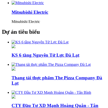
Mitsubishi Electric
Mitsubishi Electric
Dự án tiêu biểu
KS 6 tầng Nguyên Tử Lực Đà Lạt
Thang tải thực phẩm The Pizza Company Đà
Lạt
CTY Đầu Tư XD Mạnh Hoàng Quân - Tân