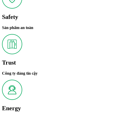
Safety
Sản phẩm an toàn
Trust
Công ty đáng tin cậy
Energy