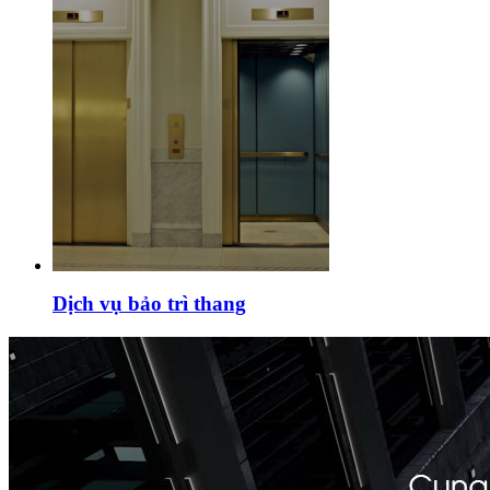
Dịch vụ bảo trì thang