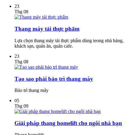
23
Thg 08
Thang máy tải thực phẩm
Lựa chọn thang máy tải thực phẩm dùng teong nhà hàng,
khách sạn, quán ăn, quán cafe.
23
Thg 08
Tạo sao phải bảo trì thang máy
Bảo trì thang máy
05
Thg 09
Giải pháp thang homelift cho ngôi nhà bạn
Thang homelift