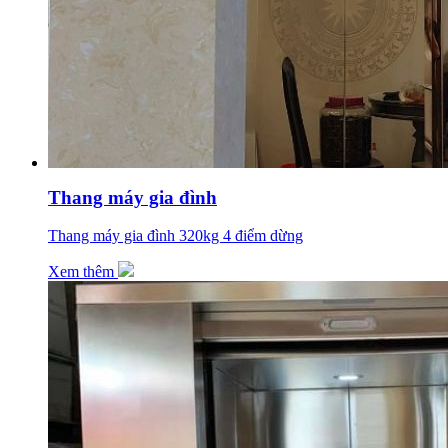
Thang máy gia đình
Thang máy gia đình 320kg 4 điểm dừng
Xem thêm