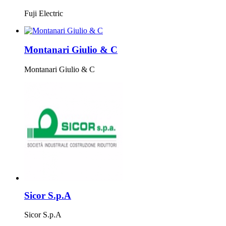
Fuji Electric
Montanari Giulio & C
Montanari Giulio & C
Sicor S.p.A
Sicor S.p.A