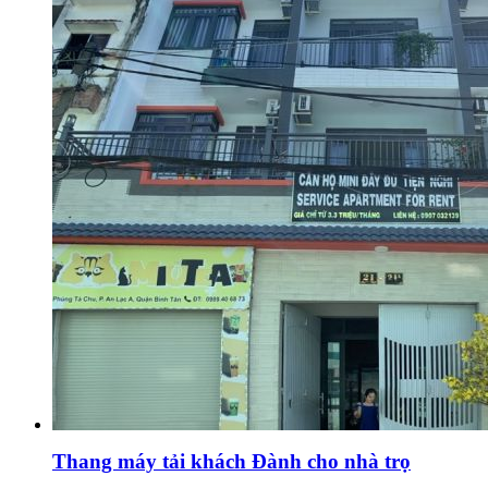
Thang máy tải khách Đành cho nhà trọ