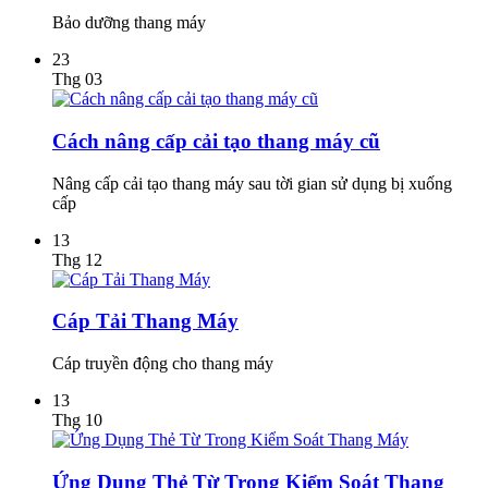
Bảo dưỡng thang máy
23
Thg 03
Cách nâng cấp cải tạo thang máy cũ
Nâng cấp cải tạo thang máy sau tời gian sử dụng bị xuống
cấp
13
Thg 12
Cáp Tải Thang Máy
Cáp truyền động cho thang máy
13
Thg 10
Ứng Dụng Thẻ Từ Trong Kiểm Soát Thang