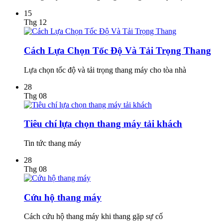
15
Thg 12
Cách Lựa Chọn Tốc Độ Và Tải Trọng Thang
Lựa chọn tốc độ và tải trọng thang máy cho tòa nhà
28
Thg 08
Tiêu chí lựa chọn thang máy tải khách
Tin tức thang máy
28
Thg 08
Cứu hộ thang máy
Cách cứu hộ thang máy khi thang gặp sự cố