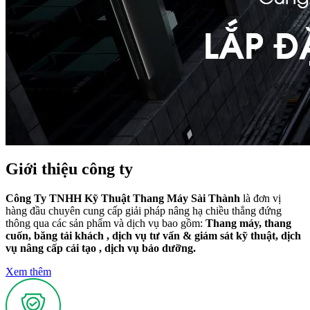
Giới thiệu công ty
Công Ty TNHH Kỹ Thuật Thang Máy Sài Thành
là đơn vị
hàng đầu chuyên cung cấp giải pháp nâng hạ chiều thẳng đứng
thông qua các sản phẩm và dịch vụ bao gồm:
Thang máy, thang
cuốn, băng tải khách , dịch vụ tư vấn & giám sát kỹ thuật, dịch
vụ nâng cấp cải tạo , dịch vụ bảo dưỡng.
Xem thêm