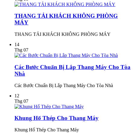
THANG TẢI KHÁCH KHÔNG PHÒNG
MÁY
THANG TẢI KHÁCH KHÔNG PHÒNG MÁY
14
Thg 07
Các Bước Chuẩn Bị Lắp Thang Máy Cho Tòa
Nhà
Các Bước Chuẩn Bị Lắp Thang Máy Cho Tòa Nhà
12
Thg 07
Khung Hố Thép Cho Thang Máy
Khung Hố Thép Cho Thang Máy