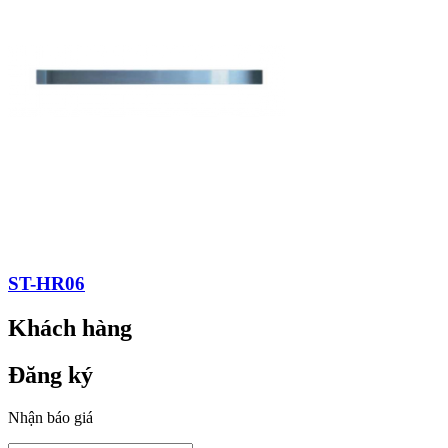
ST-HR06
Khách hàng
Đăng ký
Nhận báo giá