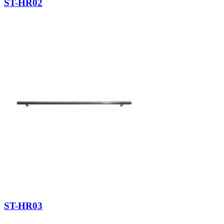
ST-HR02
ST-HR03