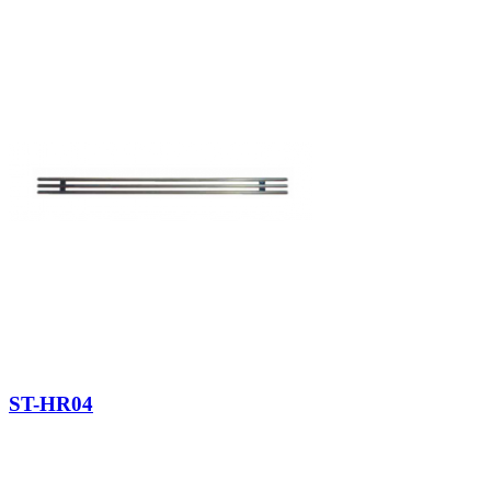
ST-HR04