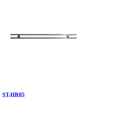
ST-HR05