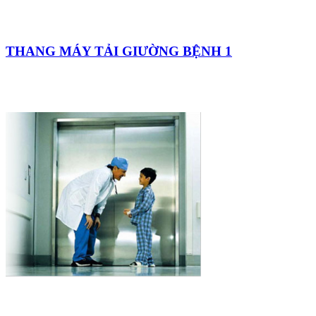
THANG MÁY TẢI GIƯỜNG BỆNH 1