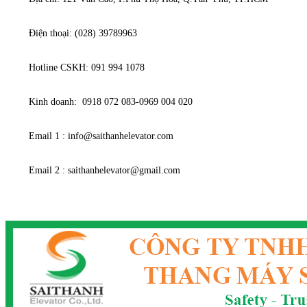
Điện thoại: (028) 39789963
Hotline CSKH: 091 994 1078
Kinh doanh: 0918 072 083-0969 004 020
Email 1 : info@saithanhelevator.com
Email 2 : saithanhelevator@gmail.com