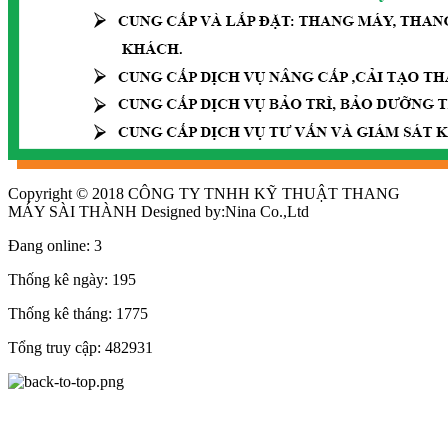
Copyright © 2018 CÔNG TY TNHH KỸ THUẬT THANG
MÁY SÀI THÀNH Designed by:Nina Co.,Ltd
Đang online:
3
Thống kê ngày:
195
Thống kê tháng:
1775
Tổng truy cập:
482931