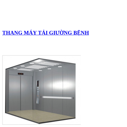
THANG MÁY TẢI GIƯỜNG BỆNH