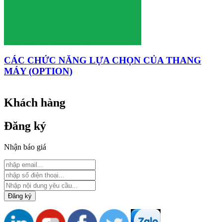
CÁC CHỨC NĂNG LỰA CHỌN CỦA THANG
MÁY (OPTION)
Khách hàng
Đăng ký
Nhận báo giá