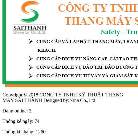
Copyright © 2018 CÔNG TY TNHH KỸ THUẬT THANG
MÁY SÀI THÀNH Designed by:Nina Co.,Ltd
Đang online:
2
Thống kê ngày:
74
Thống kê tháng:
1260