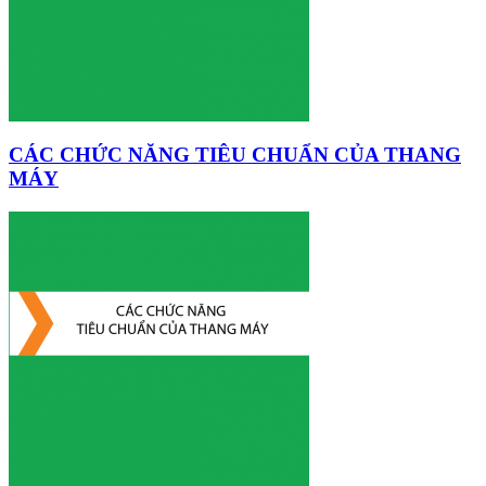
CÁC CHỨC NĂNG TIÊU CHUẨN CỦA THANG
MÁY