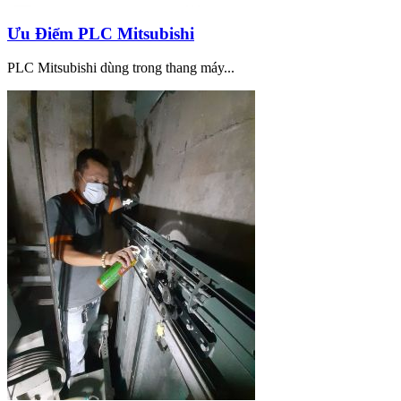
Ưu Điểm PLC Mitsubishi
PLC Mitsubishi dùng trong thang máy...