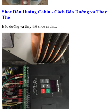
Shoe Dẫn Hướng Cabin - Cách Bảo Dưỡng và Thay
Thế
Bảo dưỡng và thay thế shoe cabin...