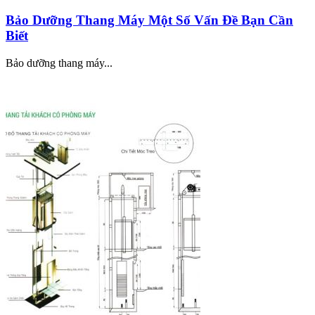
Bảo Dưỡng Thang Máy Một Số Vấn Đề Bạn Cần
Biết
Bảo dưỡng thang máy...