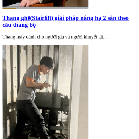
Thang ghế(Stairlift) giải pháp nâng hạ 2 sàn theo
cầu thang bộ
Thang máy dành cho người già và người khuyết tật...