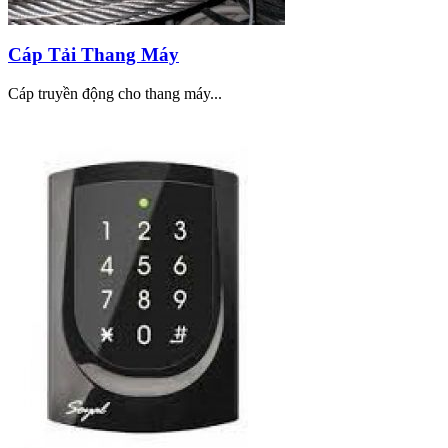
Cáp Tải Thang Máy
Cáp truyền động cho thang máy...