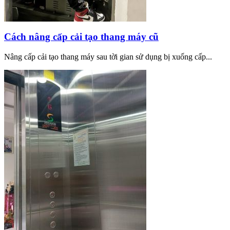
Cách nâng cấp cải tạo thang máy cũ
Nâng cấp cải tạo thang máy sau tời gian sử dụng bị xuống cấp...