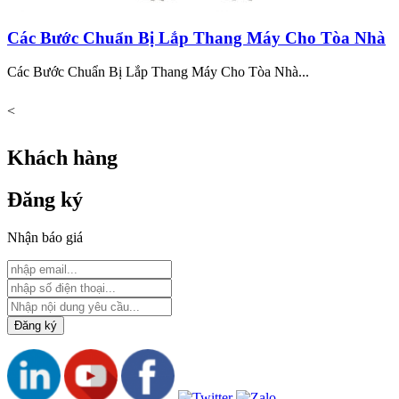
Các Bước Chuẩn Bị Lắp Thang Máy Cho Tòa Nhà
Các Bước Chuẩn Bị Lắp Thang Máy Cho Tòa Nhà...
<
Khách hàng
Đăng ký
Nhận báo giá