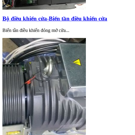
Bộ điều khiển cửa-Biến tần điều khiển cửa
Biến tần điều khiển đóng mở cửa...