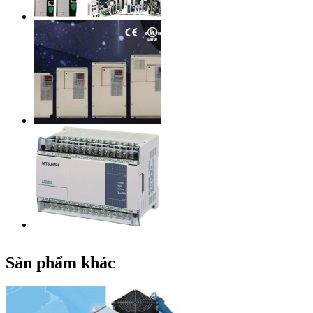
Sản phẩm khác