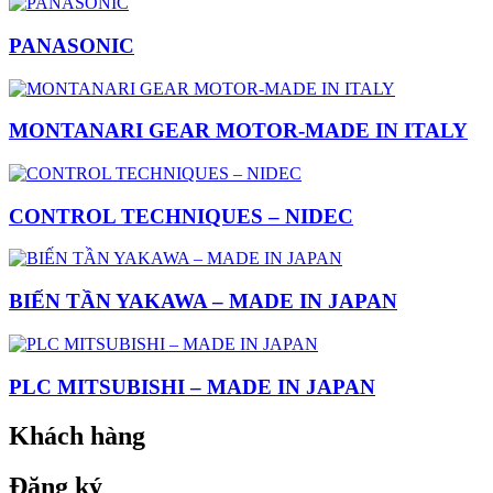
PANASONIC
MONTANARI GEAR MOTOR-MADE IN ITALY
CONTROL TECHNIQUES – NIDEC
BIẾN TẦN YAKAWA – MADE IN JAPAN
PLC MITSUBISHI – MADE IN JAPAN
Khách hàng
Đăng ký