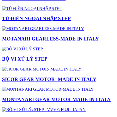
TỦ ĐIỆN NGOẠI NHẬP STEP
MOTANARI GEARLESS-MADE IN ITALY
BỘ VI XỬ LÝ STEP
SICOR GEAR MOTOR- MADE IN ITALY
MONTANARI GEAR MOTOR-MADE IN ITALY