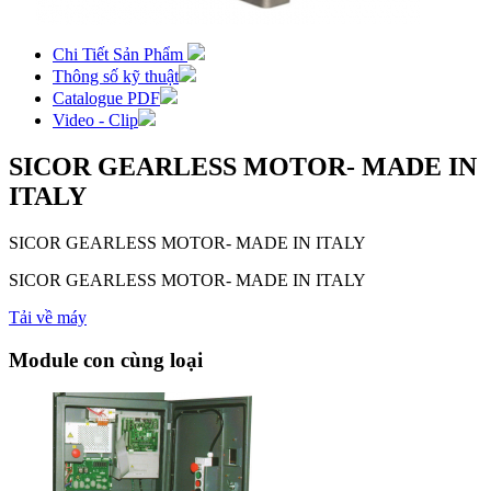
Chi Tiết Sản Phẩm
Thông số kỹ thuật
Catalogue PDF
Video - Clip
SICOR GEARLESS MOTOR- MADE IN
ITALY
SICOR GEARLESS MOTOR- MADE IN ITALY
SICOR GEARLESS MOTOR- MADE IN ITALY
Tải về máy
Module con cùng loại