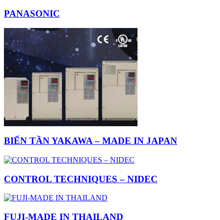
PANASONIC
BIẾN TẦN YAKAWA – MADE IN JAPAN
CONTROL TECHNIQUES – NIDEC
FUJI-MADE IN THAILAND