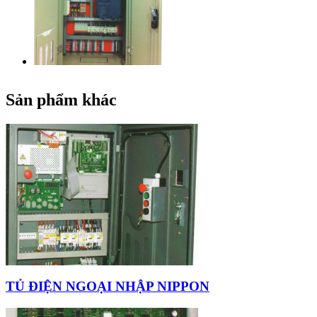
Sản phẩm khác
TỦ ĐIỆN NGOẠI NHẬP NIPPON