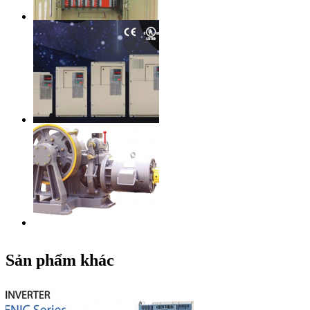
Sản phẩm khác