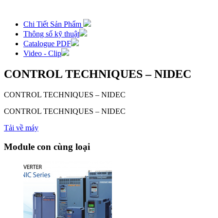
Chi Tiết Sản Phẩm
Thông số kỹ thuật
Catalogue PDF
Video - Clip
CONTROL TECHNIQUES – NIDEC
CONTROL TECHNIQUES – NIDEC
CONTROL TECHNIQUES – NIDEC
Tải về máy
Module con cùng loại